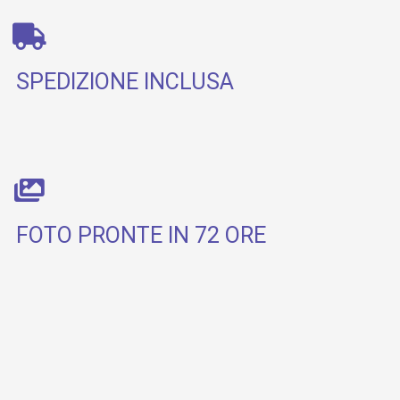
SPEDIZIONE INCLUSA
FOTO PRONTE IN 72 ORE