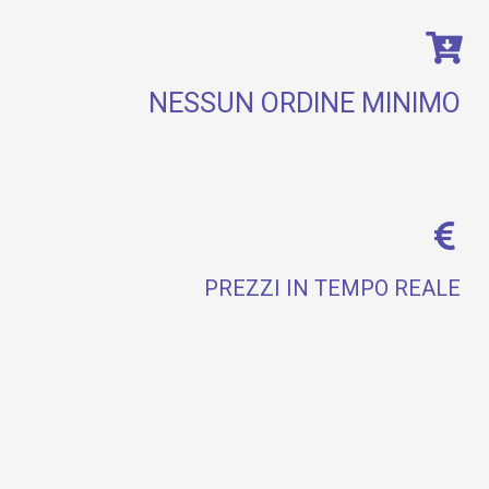
NESSUN ORDINE MINIMO
PREZZI IN TEMPO REALE