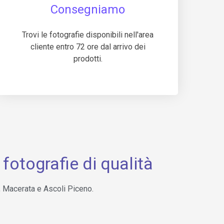
Consegniamo
Trovi le fotografie disponibili nell'area
cliente entro 72 ore dal arrivo dei
prodotti.
fotografie di qualità
o, Macerata e Ascoli Piceno.