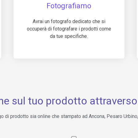
Fotografiamo
Avrai un fotografo dedicato che si
occuperà di fotografare i prodotti come
da tue specifiche.
ne sul tuo prodotto attraverso 
logo di prodotto sia online che stampato ad Ancona, Pesaro Urbin