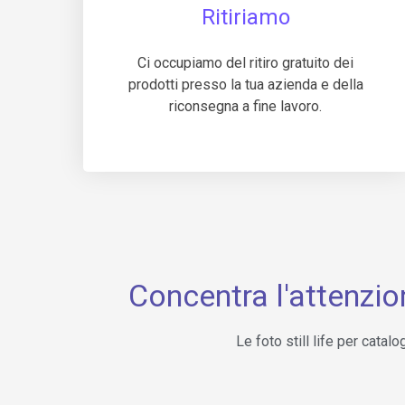
Ritiriamo
Ci occupiamo del ritiro gratuito dei
prodotti presso la tua azienda e della
riconsegna a fine lavoro.
Concentra l'attenzio
Le foto still life per cata