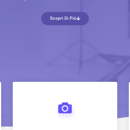
Scopri Di Più