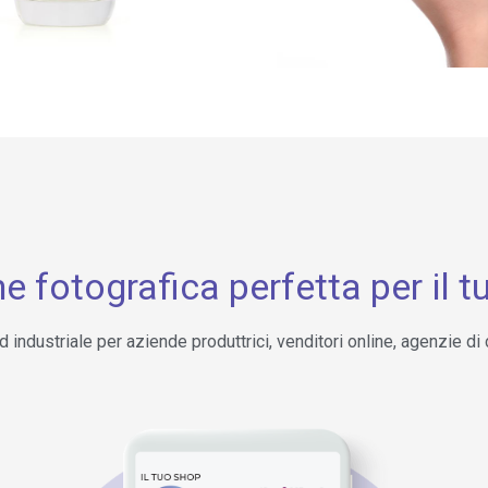
e fotografica perfetta per il 
 industriale per aziende produttrici, venditori online, agenzie d