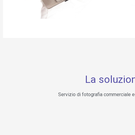
La soluzion
Servizio di fotografia commerciale ed