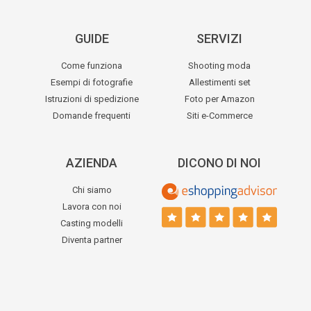
GUIDE
SERVIZI
Come funziona
Shooting moda
Esempi di fotografie
Allestimenti set
Istruzioni di spedizione
Foto per Amazon
Domande frequenti
Siti e-Commerce
AZIENDA
DICONO DI NOI
Chi siamo
Lavora con noi
Casting modelli
Diventa partner