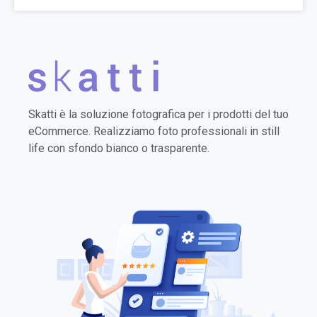
Skatti è la soluzione fotografica per i prodotti del tuo
eCommerce. Realizziamo foto professionali in still
life con sfondo bianco o trasparente.