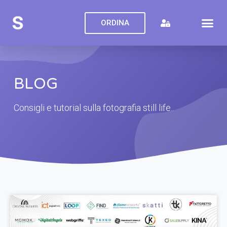
ORDINA
BLOG
Consigli e tutorial sulla fotografia still life..