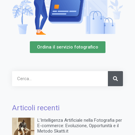
Ordina il servizio fotografico
Articoli recenti
L’Intelligenza Artificiale nella Fotografia per
E-commerce: Evoluzione, Opportunità e il
Metodo Skatti.it