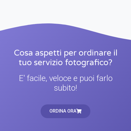
Cosa aspetti per ordinare il
tuo servizio fotografico?
E' facile, veloce e puoi farlo
subito!
ORDINA ORA