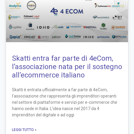
Skatti entra far parte di 4eCom,
l’associazione nata per il sostegno
all’ecommerce italiano
Skatti è entrata ufficialmente a far parte di 4eCom,
l’associazione che rappresenta gli imprenditori operanti
nel settore di piattaforme e servizi per e-commerce che
hanno sede in Italia. L’idea nasce nel 2017 da 4
imprenditori del digitale e ad oggi
LEGGI TUTTO »