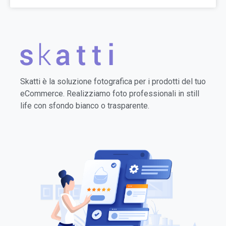
Skatti è la soluzione fotografica per i prodotti del tuo
eCommerce. Realizziamo foto professionali in still
life con sfondo bianco o trasparente.