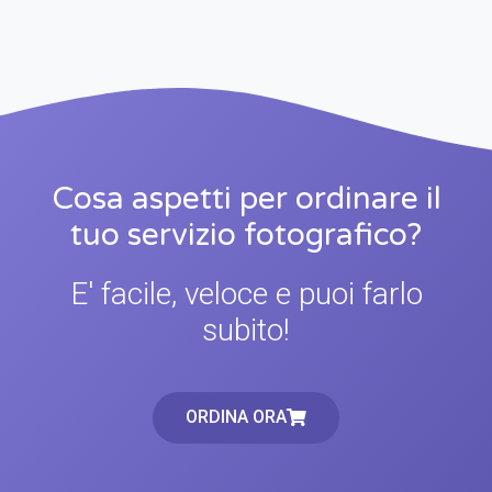
Cosa aspetti per ordinare il
tuo servizio fotografico?
E' facile, veloce e puoi farlo
subito!
ORDINA ORA