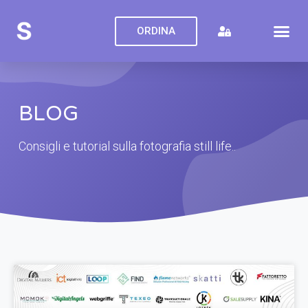
ORDINA
BLOG
Consigli e tutorial sulla fotografia still life..