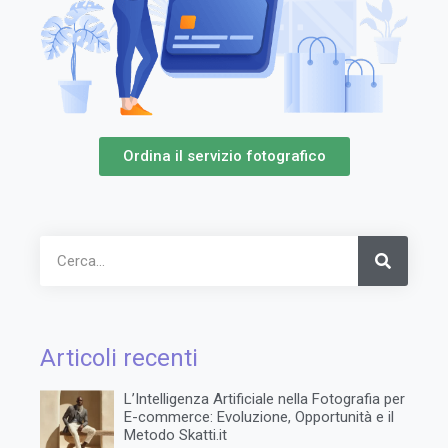
Ordina il servizio fotografico
Articoli recenti
L’Intelligenza Artificiale nella Fotografia per
E-commerce: Evoluzione, Opportunità e il
Metodo Skatti.it