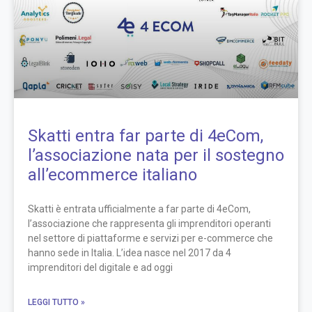
Skatti entra far parte di 4eCom,
l’associazione nata per il sostegno
all’ecommerce italiano
Skatti è entrata ufficialmente a far parte di 4eCom,
l’associazione che rappresenta gli imprenditori operanti
nel settore di piattaforme e servizi per e-commerce che
hanno sede in Italia. L’idea nasce nel 2017 da 4
imprenditori del digitale e ad oggi
LEGGI TUTTO »