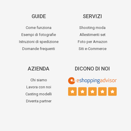
GUIDE
SERVIZI
Come funziona
Shooting moda
Esempi di fotografie
Allestimenti set
Istruzioni di spedizione
Foto per Amazon
Domande frequenti
Siti e-Commerce
AZIENDA
DICONO DI NOI
Chi siamo
Lavora con noi
Casting modelli
Diventa partner